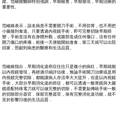
蹤。范峻維醫師特別強調，早期檢查，早期發現，早期治療的
重要性。
范峻維表示，該名病患不需要開刀手術，不用切胃，也不用把
小腸接到食道。只要透過內視鏡手術，即可完整切除早期癌
變，手術並沒有在身體外觀，或腹部造成任何傷口，沒有任何
開刀傷口的疼痛，術後一天便能開始進食，第三天就可以出院
回家，照顧到病患的醫療和生活品質。
范峻維指出，早期消化道癌症往往只是微小的病灶，早期就能
以內視鏡發現，再經過仔細評估後，無論手術開刀治療或是用
內視鏡完整切除，都能讓病人存活率大大提升，但是以內視鏡
手術，大部分早期消化道的癌症，都可以透過一般胃鏡與大腸
鏡搭配特殊電刀就可以做完整的切除，不需要如傳統手術一般
的切除部分器官．保留完整器官，保有完整消化道功能，就不
至於影響日後的生活品質．