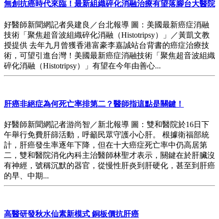
無創抗癌時代來臨！最新組織碎化消融治療有望落腳台大醫院
好醫師新聞網記者吳建良／台北報導 圖：美國最新癌症消融
技術「聚焦超音波組織碎化消融（Histotripsy）」／黃凱文教
授提供 去年九月曾獲香港富豪李嘉誠站台背書的癌症治療技
術，可望引進台灣！美國最新癌症消融技術「聚焦超音波組織
碎化消融（Histotripsy）」有望在今年由善心...
肝癌非絕症為何死亡率排第二？醫師指這點是關鍵！
好醫師新聞網記者游尚智／新北報導 圖：雙和醫院於16日下
午舉行免費肝篩活動，呼籲民眾守護小心肝。 根據衛福部統
計，肝癌發生率逐年下降，但在十大癌症死亡率中仍高居第
二，雙和醫院消化內科主治醫師林聖才表示，關鍵在於肝臟沒
有神經，號稱沉默的器官，從慢性肝炎到肝硬化，甚至到肝癌
的早、中期...
高醫研發秋水仙素新模式 銅板價抗肝癌