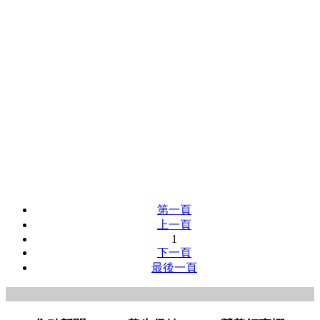
第一頁
上一頁
1
下一頁
最後一頁