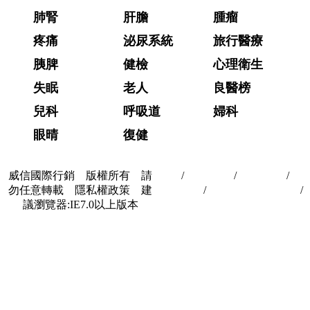
肺腎
肝膽
腫瘤
疼痛
泌尿系統
旅行醫療
胰脾
健檢
心理衛生
失眠
老人
良醫榜
兒科
呼吸道
婦科
眼晴
復健
威信國際行銷 版權所有 請
首頁
/
關於我們
/
聯絡我們
/
隱
勿任意轉載 隱私權政策 建
私權政策
/
著作權與轉載授權
/
議瀏覽器:IE7.0以上版本
合作夥伴