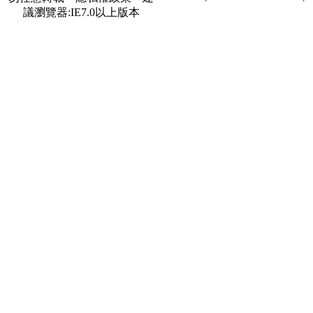
議瀏覽器:IE7.0以上版本
合作夥伴