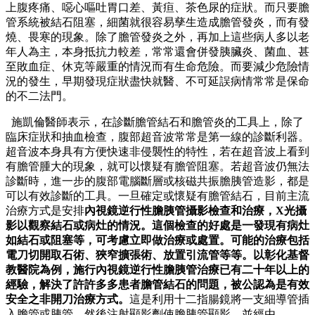
上腹疼痛、噁心嘔吐胃口差、黃疸、茶色尿的症狀。而只要膽
管系統被結石阻塞，細菌就很容易孳生造成膽管發炎，而有發
燒、畏寒的現象。除了膽管發炎之外，再加上這些病人多以老
年人為主，本身抵抗力較差，常常還會併發胰臟炎、菌血、甚
至敗血症、休克等嚴重的情況而有生命危險。而要減少危險情
況的發生，早期發現症狀盡快就醫、不可延誤病情常常是保命
的不二法門。
施凱倫醫師表示，在診斷膽管結石和膽管炎的工具上，除了
臨床症狀和抽血檢查，腹部超音波常常是第一線的診斷利器。
超音波本身具有方便快速非侵襲性的特性，若在超音波上看到
有膽管腫大的現象，就可以懷疑有膽管阻塞。若超音波仍無法
診斷時，進一步的腹部電腦斷層或核磁共振膽胰管造影，都是
可以有效診斷的工具。一旦確定或懷疑有膽管結石，目前主流
治療方式是安排
內視鏡逆行性膽胰管攝影檢查和治療，X光攝
影以觀察結石或病灶的情況。這個檢查的好處是一發現有病灶
如結石或阻塞等，可考慮立即做治療或處置。可能的治療包括
電刀切開取石術、狹窄擴張術、放置引流管等等。以彰化基督
教醫院為例，施行內視鏡逆行性膽胰管治療已有二十年以上的
經驗，解決了許許多多患者膽管結石的問題，被公認為是有效
安全之非開刀治療方式。
這是利用十二指腸鏡將一支細導管插
入膽管或胰管，然後注射顯影劑使膽胰管顯影，並經由