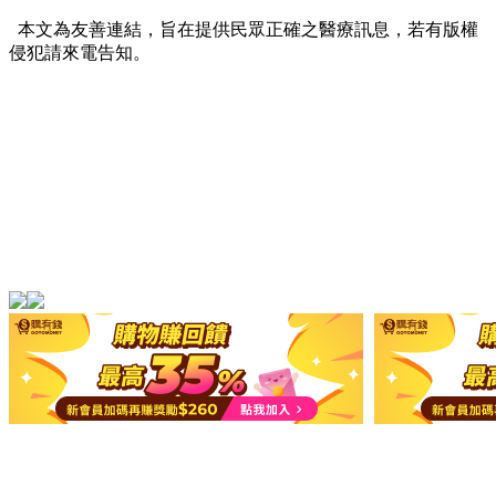
本文為友善連結，旨在提供民眾正確之醫療訊息，若有版權
侵犯請來電告知。