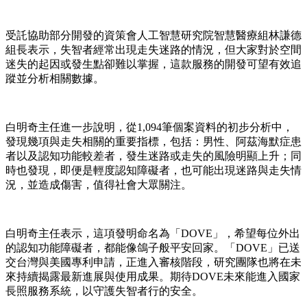
受託協助部分開發的資策會人工智慧研究院智慧醫療組林謙德
組長表示，失智者經常出現走失迷路的情況，但大家對於空間
迷失的起因或發生點卻難以掌握，這款服務的開發可望有效追
蹤並分析相關數據。
白明奇主任進一步說明，從1,094筆個案資料的初步分析中，
發現幾項與走失相關的重要指標，包括：男性、阿茲海默症患
者以及認知功能較差者，發生迷路或走失的風險明顯上升；同
時也發現，即便是輕度認知障礙者，也可能出現迷路與走失情
況，並造成傷害，值得社會大眾關注。
白明奇主任表示，這項發明命名為「DOVE」，希望每位外出
的認知功能障礙者，都能像鴿子般平安回家。「DOVE」已送
交台灣與美國專利申請，正進入審核階段，研究團隊也將在未
來持續揭露最新進展與使用成果。期待DOVE未來能進入國家
長照服務系統，以守護失智者行的安全。